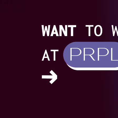
Skip
to
content